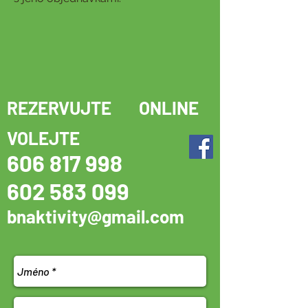
REZERVUJTE ONLINE
VOLEJTE
606 817 998
602 583 099
bnaktivity@gmail.com